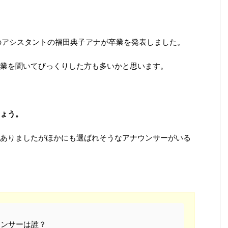
のアシスタントの福田典子アナが卒業を発表しました。
業を聞いてびっくりした方も多いかと思います。
ょう。
ありましたがほかにも選ばれそうなアナウンサーがいる
ウンサーは誰？