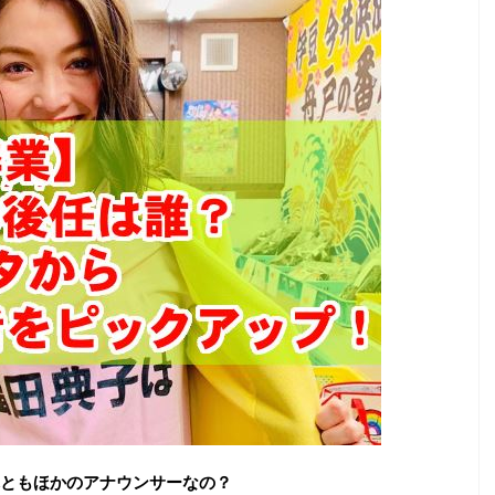
ともほかのアナウンサーなの？