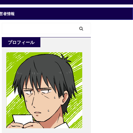
営者情報
プロフィール