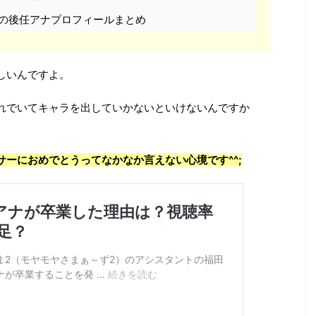
の後任アナプロフィールまとめ
しいんですよ。
れでいてキャラを出していかないといけないんですか
サーにおめでとうってなかなか言えない心境です^^;