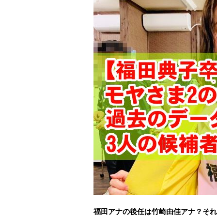
福田アナの後任は竹崎由佳アナ？それ