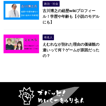
政治・社会
古川博之の経歴wikiプロフィー
ル！学歴や年齢も【小説のモデル
にも】
有名人
えむれなが別れた理由の価値観の
違いって何？ゲームが原因だった
の？