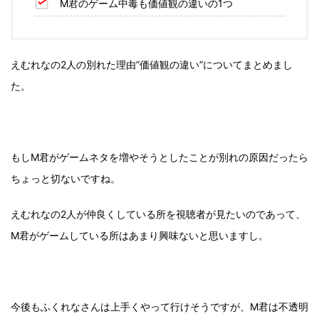
M君のゲーム中毒も価値観の違いの1つ
えむれなの2人の別れた理由”価値観の違い”についてまとめまし
た。
もしM君がゲームネタを増やそうとしたことが別れの原因だったら
ちょっと切ないですね。
えむれなの2人が仲良くしている所を視聴者が見たいのであって、
M君がゲームしている所はあまり興味ないと思いますし。
今後もふくれなさんは上手くやって行けそうですが、M君は不透明