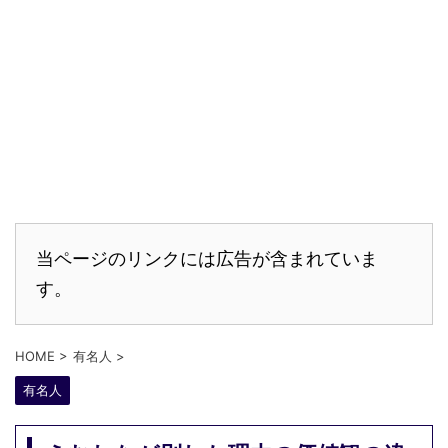
当ページのリンクには広告が含まれていま
す。
HOME
>
有名人
>
有名人