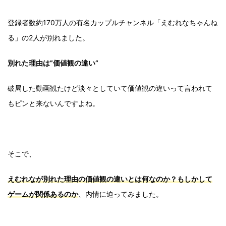
登録者数約170万人の有名カップルチャンネル「えむれなちゃんね
る」の2人が別れました。
別れた理由は”価値観の違い”
破局した動画観たけど淡々としていて価値観の違いって言われて
もピンと来ないんですよね。
そこで、
えむれなが別れた理由の価値観の違いとは何なのか？もしかして
ゲームが関係あるのか
、内情に迫ってみました。