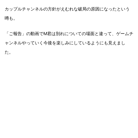
カップルチャンネルの方針がえむれな破局の原因になったという
噂も。
「ご報告」の動画でM君は別れについての場面と違って、ゲームチ
ャンネルやっていく今後を楽しみにしているようにも見えまし
た。