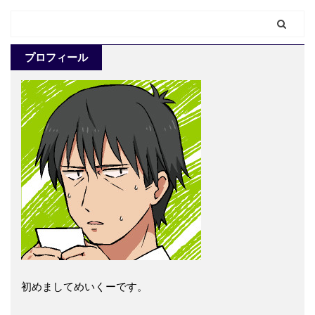
プロフィール
初めましてめいくーです。