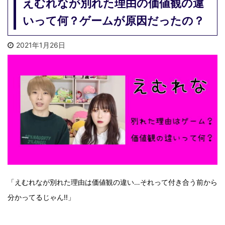
えむれなが別れた理由の価値観の違
いって何？ゲームが原因だったの？
2021年1月26日
「えむれなが別れた理由は価値観の違い…それって付き合う前から
分かってるじゃん!!」