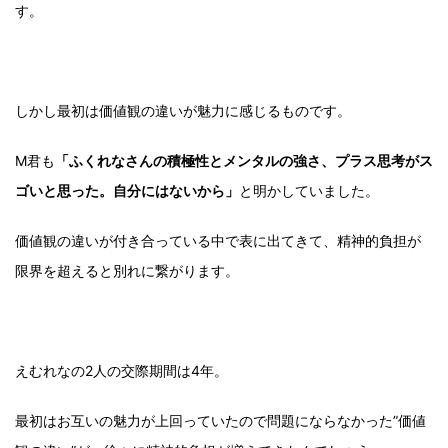
す。
しかし最初は価値観の違いが魅力に感じるものです。
M君も
「ふくれなさんの積極性とメンタルの強さ、プラス思考がス
ゴいと思った。自分にはないから」
と明かしていました。
価値観の違いが付き合っている中で表に出てきて、精神的負担が
限界を超えると別れに繋がります。
えむれなの2人の交際期間は4年。
最初はお互いの魅力が上回っていたので問題にならなかった”価値