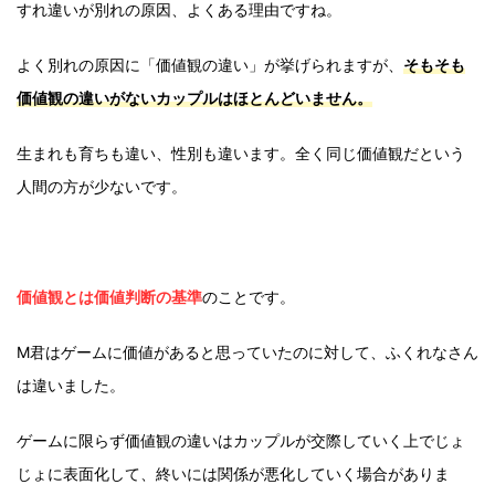
すれ違いが別れの原因、よくある理由ですね。
よく別れの原因に「価値観の違い」が挙げられますが、
そもそも
価値観の違いがないカップルはほとんどいません。
生まれも育ちも違い、性別も違います。全く同じ価値観だという
人間の方が少ないです。
価値観とは価値判断の基準
のことです。
M君はゲームに価値があると思っていたのに対して、ふくれなさん
は違いました。
ゲームに限らず価値観の違いはカップルが交際していく上でじょ
じょに表面化して、終いには関係が悪化していく場合がありま