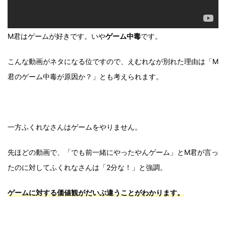
M君はゲームが好きです。いや
ゲーム中毒
です。
こんな動画がネタになる位ですので、えむれなが別れた理由は「M
君のゲーム中毒が原因か？」とも考えられます。
一方ふくれなさんはゲームをやりません。
先ほどの動画で、「でも前一緒にやったやんゲーム」とM君が言っ
たのに対してふくれなさんは「2分な！」と強調。
ゲームに対する価値観がだいぶ違うことがわかります。