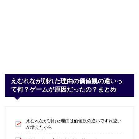
えむれなが別れた理由の価値観の違いっ
て何？ゲームが原因だったの？まとめ
えむれなが別れた理由は価値観の違いですれ違い
が増えたから