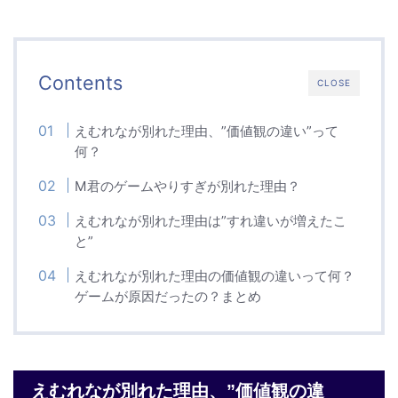
Contents
CLOSE
えむれなが別れた理由、”価値観の違い”って
何？
M君のゲームやりすぎが別れた理由？
えむれなが別れた理由は”すれ違いが増えたこ
と”
えむれなが別れた理由の価値観の違いって何？
ゲームが原因だったの？まとめ
えむれなが別れた理由、”価値観の違