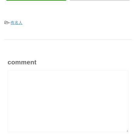
-
有名人
comment