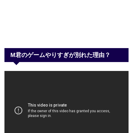
M君のゲームやりすぎが別れた理由？