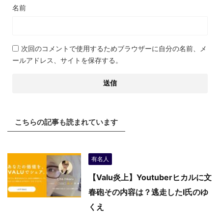
名前
次回のコメントで使用するためブラウザーに自分の名前、メ
ールアドレス、サイトを保存する。
こちらの記事も読まれています
有名人
【Valu炎上】Youtuberヒカルに文
春砲その内容は？逃走したI氏のゆ
くえ