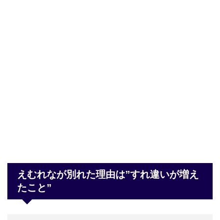
えむれなが別れた理由は”すれ違いが増え
たこと”