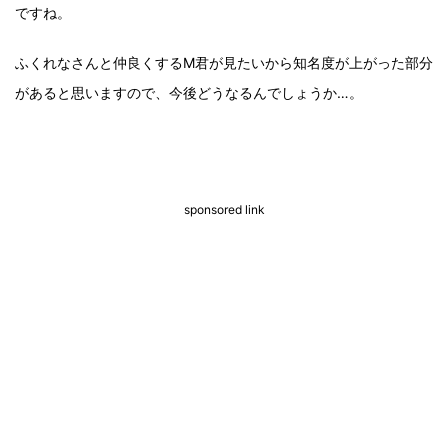
ですね。
ふくれなさんと仲良くするM君が見たいから知名度が上がった部分
があると思いますので、今後どうなるんでしょうか…。
sponsored link