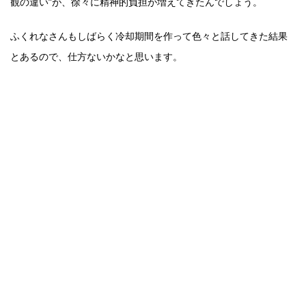
観の違い”が、徐々に精神的負担が増えてきたんでしょう。
ふくれなさんもしばらく冷却期間を作って色々と話してきた結果
とあるので、仕方ないかなと思います。