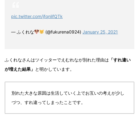
pic.twitter.com/jfqnlifQTk
— ふくれな
(@fukurena0924)
January 25, 2021
ふくれなさんはツイッターでえむれなが別れた理由は
「すれ違い
が増えた結果」
と明かしています。
別れた大きな原因は生活していく上でお互いの考えが少し
づつ、すれ違ってしまったことです。