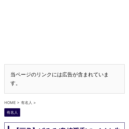
当ページのリンクには広告が含まれていま
す。
HOME
>
有名人
>
有名人