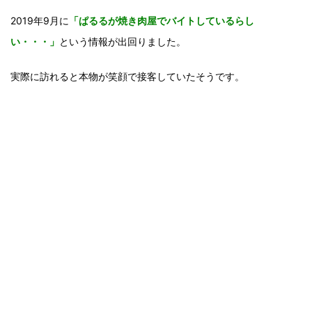
2019年9月に
「ぱるるが焼き肉屋でバイトしているらし
い・・・」
という情報が出回りました。
実際に訪れると本物が笑顔で接客していたそうです。