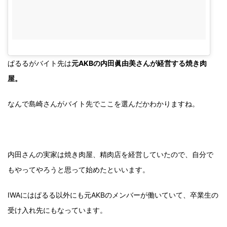
ぱるるがバイト先は
元AKBの内田眞由美さんが経営する焼き肉
屋。
なんで島崎さんがバイト先でここを選んだかわかりますね。
内田さんの実家は焼き肉屋、精肉店を経営していたので、自分で
もやってやろうと思って始めたといいます。
IWAにはぱるる以外にも元AKBのメンバーが働いていて、卒業生の
受け入れ先にもなっています。