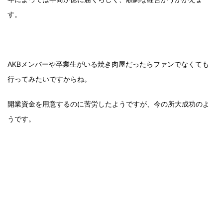
す。
AKBメンバーや卒業生がいる焼き肉屋だったらファンでなくても
行ってみたいですからね。
開業資金を用意するのに苦労したようですが、今の所大成功のよ
うです。