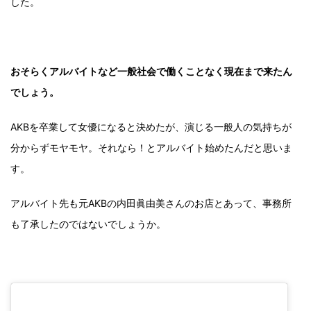
した。
おそらくアルバイトなど一般社会で働くことなく現在まで来たん
でしょう。
AKBを卒業して女優になると決めたが、演じる一般人の気持ちが
分からずモヤモヤ。それなら！とアルバイト始めたんだと思いま
す。
アルバイト先も元AKBの内田眞由美さんのお店とあって、事務所
も了承したのではないでしょうか。