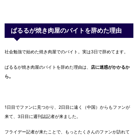
ぱるるが焼き肉屋のバイトを辞めた理由
社会勉強で始めた焼き肉屋でのバイト。実は3日で辞めてます。
ぱるるが焼き肉屋のバイトを辞めた理由は、
店に迷惑がかかるか
ら。
1日目でファンに見つかり、2日目に遠く（中国）からもファンが
来て、3日目に週刊誌記者が来ました。
フライデー記者が来たことで、もっとたくさんのファンが訪れて