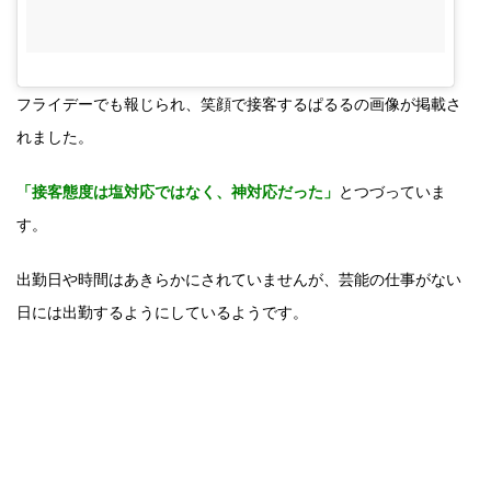
フライデーでも報じられ、笑顔で接客するぱるるの画像が掲載さ
れました。
「接客態度は塩対応ではなく、神対応だった」
とつづっていま
す。
出勤日や時間はあきらかにされていませんが、芸能の仕事がない
日には出勤するようにしているようです。