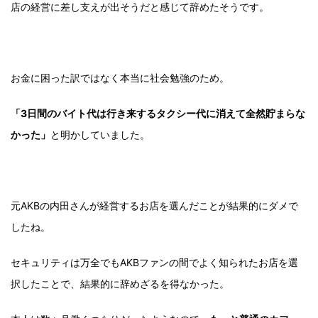
店の経営に差し支えが出そうだと感じて辞めたそうです。
お金に困った訳ではなく本当に社会勉強のため。
「3日間のバイト代は行き来するタクシー代に消えて全然貯まらな
かった」
と明かしていました。
元AKBの内田さんが経営するお店を選んだことが結果的にダメで
したね。
セキュリティは万全でもAKBファンの間でよく知られたお店を選
択したことで、結果的に辞めざるを得なかった。