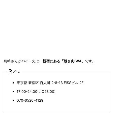
島崎さんがバイト先は、
新宿にある「焼き肉IWA」
です。
メモ
東京都 新宿区 百人町 2-8-13 FISSビル 2F
17:00-24:00(L.O23:00)
070-6520-4129