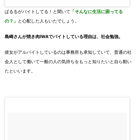
ぱるるがバイトしてる！と聞いて
「そんなに生活に困ってる
の？」
と心配した人もいたでしょう。
島崎さんが焼き肉IWAでバイトしている理由は、社会勉強。
彼女がアルバイトしているのは事務所も承知していて、普通の社
会人として働いて一般の人の気持ちをもっと知りたいと自ら動い
たといいます。