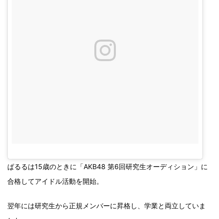
ぱるるは15歳のときに「AKB48 第6回研究生オーディション」に
合格してアイドル活動を開始。
翌年には研究生から正規メンバーに昇格し、学業と両立していま