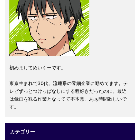
初めましてめいくーです。
東京生まれで30代。流通系の零細企業に勤めてます。テ
レビずっとつけっぱなしにする程好きだったのに、最近
は録画を観る作業となってて不本意。あぁ時間欲しいで
す。
カテゴリー