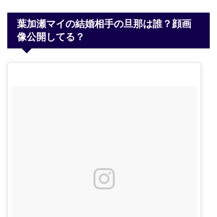
葉加瀬マイの結婚相手の旦那は誰？顔画
像公開してる？