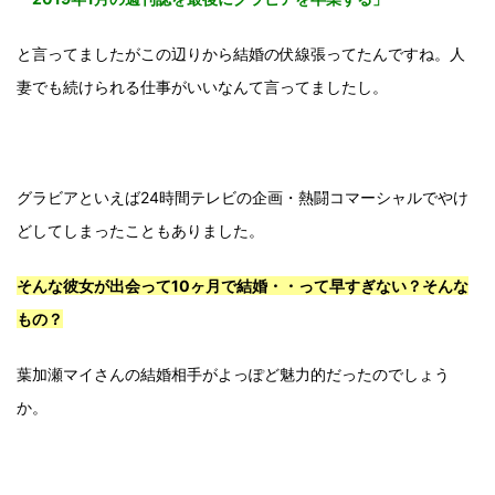
と言ってましたがこの辺りから結婚の伏線張ってたんですね。人
妻でも続けられる仕事がいいなんて言ってましたし。
グラビアといえば24時間テレビの企画・熱闘コマーシャルでやけ
どしてしまったこともありました。
そんな彼女が出会って10ヶ月で結婚・・って早すぎない？そんな
もの？
葉加瀬マイさんの結婚相手がよっぽど魅力的だったのでしょう
か。