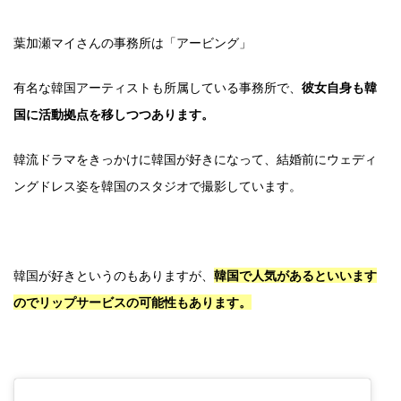
葉加瀬マイさんの事務所は「アービング」
有名な韓国アーティストも所属している事務所で、
彼女自身も韓
国に活動拠点を移しつつあります。
韓流ドラマをきっかけに韓国が好きになって、結婚前にウェディ
ングドレス姿を韓国のスタジオで撮影しています。
韓国が好きというのもありますが、
韓国で人気があるといいます
のでリップサービスの可能性もあります。