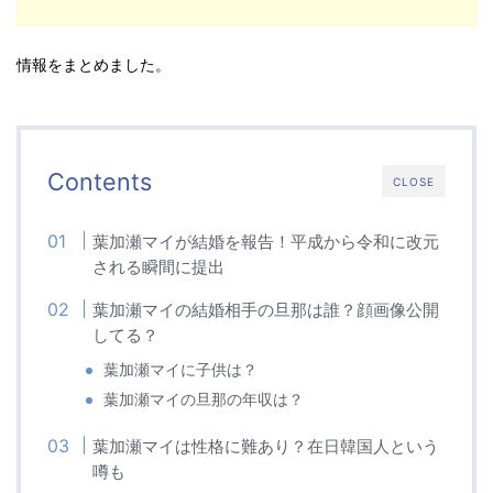
情報をまとめました。
Contents
CLOSE
葉加瀬マイが結婚を報告！平成から令和に改元
される瞬間に提出
葉加瀬マイの結婚相手の旦那は誰？顔画像公開
してる？
葉加瀬マイに子供は？
葉加瀬マイの旦那の年収は？
葉加瀬マイは性格に難あり？在日韓国人という
噂も