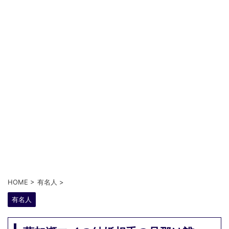
HOME
>
有名人
>
有名人