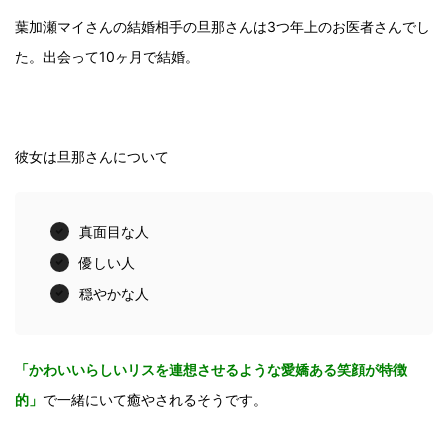
葉加瀬マイさんの結婚相手の旦那さんは3つ年上のお医者さんでし
た。出会って10ヶ月で結婚。
彼女は旦那さんについて
真面目な人
優しい人
穏やかな人
「かわいいらしいリスを連想させるような愛嬌ある笑顔が特徴
的」
で一緒にいて癒やされるそうです。