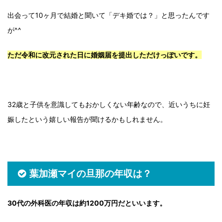
出会って10ヶ月で結婚と聞いて「デキ婚では？」と思ったんです
が^^
ただ令和に改元された日に婚姻届を提出しただけっぽいです。
32歳と子供を意識してもおかしくない年齢なので、近いうちに妊
娠したという嬉しい報告が聞けるかもしれません。
葉加瀬マイの旦那の年収は？
30代の外科医の年収は約1200万円だといいます。