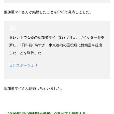
葉加瀬マイさんが結婚したことをSNSで発表しました。
タレントで女優の葉加瀬マイ（32）が1日、ツイッターを更
新し、1日午前0時すぎ、東京都内の区役所に婚姻届を提出
したことを報告した。
日刊スポーツより
葉加瀬マイさん結婚しちゃいました。
「2019年1月の週刊誌を最後にグラビアを卒業する」