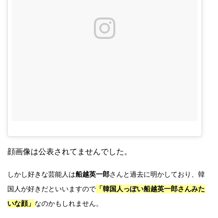
顔画像は公表されてませんでした。
しかし好きな芸能人は
船越英一郎
さんと過去に明かしており、韓
国人が好きだといいますので
「韓国人っぽい船越英一郎さんみた
いな顔」
なのかもしれません。