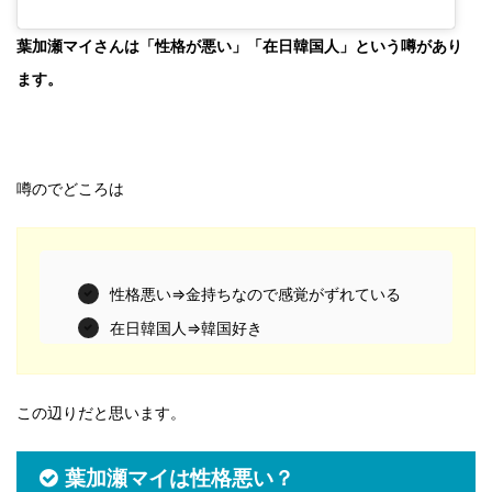
葉加瀬マイさんは「性格が悪い」「在日韓国人」という噂があり
ます。
噂のでどころは
性格悪い⇒金持ちなので感覚がずれている
在日韓国人⇒韓国好き
この辺りだと思います。
葉加瀬マイは性格悪い？