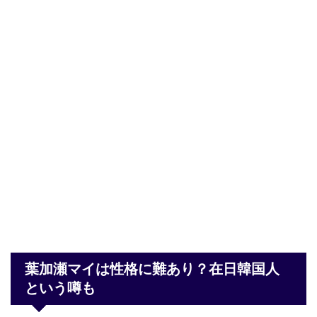
葉加瀬マイは性格に難あり？在日韓国人
という噂も