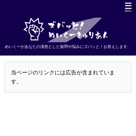
めいくーがあなたの漠然とした疑問や悩みにズバッと！お答えします。
当ページのリンクには広告が含まれていま
す。