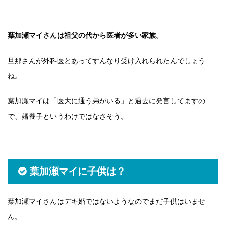
葉加瀬マイさんは祖父の代から医者が多い家族。
旦那さんが外科医とあってすんなり受け入れられたんでしょう
ね。
葉加瀬マイは「医大に通う弟がいる」と過去に発言してますの
で、婿養子というわけではなさそう。
葉加瀬マイに子供は？
葉加瀬マイさんはデキ婚ではないようなのでまだ子供はいませ
ん。