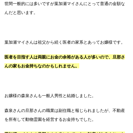
世間一般的には多いですが葉加瀬マイさんにとって普通の金額な
んだと思います。
葉加瀬マイさんは祖父から続く医者の家系とあってお嬢様です。
医者を目指す人は両親にお金の余裕がある人が多いので、旦那さ
んの家もお金持ちなのかもしれません。
お嬢様の森泉さんも一般人男性と結婚しました。
森泉さんの旦那さんの職業は副住職と報じられましたが、不動産
を所有して動物霊園を経営するお金持ちでした。