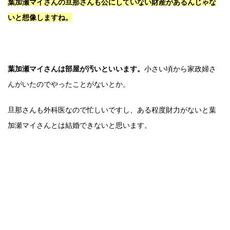
葉加瀬マイさんの旦那さんも公にしていない財産があるんじゃな
いと想像しますね。
葉加瀬マイさんは部屋が汚いといいます。
小さい頃から家政婦さ
んがいたのでやったことがないとか。
旦那さんも外科医なので忙しいですし、ある程度財力がないと葉
加瀬マイさんとは結婚できないと思います。