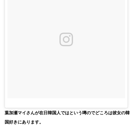
葉加瀬マイさんが在日韓国人ではという噂のでどころは彼女の韓
国好きにあります。