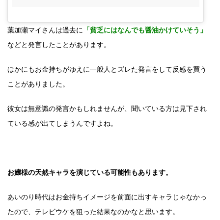
葉加瀬マイさんは過去に
「貧乏にはなんでも醤油かけていそう」
などと発言したことがあります。
ほかにもお金持ちがゆえに一般人とズレた発言をして反感を買う
ことがありました。
彼女は無意識の発言かもしれませんが、聞いている方は見下され
ている感が出てしまうんですよね。
お嬢様の天然キャラを演じている可能性もあります。
あいのり時代はお金持ちイメージを前面に出すキャラじゃなかっ
たので、テレビウケを狙った結果なのかなと思います。