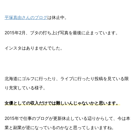
平塚真由さんのブログ
は休止中。
2015年2月、ブタの打ち上げ写真を最後に止まっています。
インスタはありませんでした。
北海道にゴルフに行ったり、ライブに行ったり投稿を見ている限
り充実している様子。
女優としての収入だけでは難しいんじゃないかと思います。
2015年で仕事のブログが更新休止している辺りからして、今は本
業と副業が逆になっているのかなと思ってしまいますね。