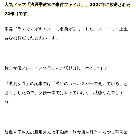
人気ドラマ「法医学教室の事件ファイル」、2007年に放送された
24作目です。
単発ドラマですがキャストに名前がありました。ストーリー上重
要な役柄だったと思います。
舞台女優ということで目立った活動は以上の2点でした。
『週刊女性』の記事では「渋谷のガールズバーで働いている」と
ありましたので、女優一本ではやっていけない状態なんでしょ
う。
飯島直子さんの旦那さんは不動産・飲食店を経営するやり手実業