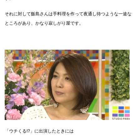
それに対して飯島さんは手料理を作って夜通し待つような一途な
ところがあり、かなり寂しがり屋です。
「ウチくる!?」に出演したときには