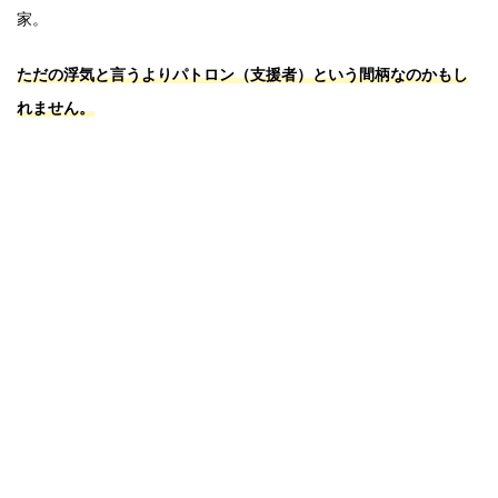
家。
ただの浮気と言うよりパトロン（支援者）という間柄なのかもし
れません。