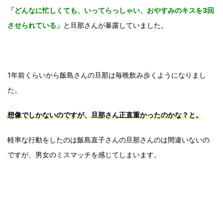
「どんなに忙しくても、いってらっしゃい、おやすみのキスを3回
させられている」
と旦那さんが暴露していました。
1年前くらいから飯島さんの旦那は毎晩飲み歩くようになりまし
た。
想像でしかないのですが、旦那さん正直重かったのかな？と。
軽率な行動をしたのは飯島直子さんの旦那さんのは間違いないの
ですが、男女のミスマッチを感じてしまいます。