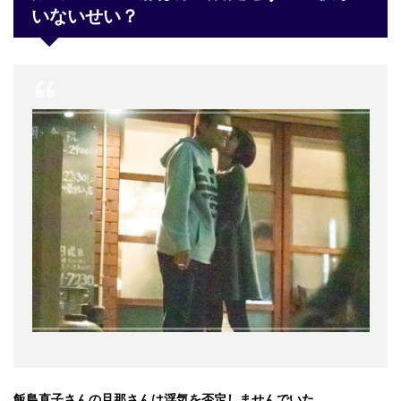
いないせい？
飯島直子さんの旦那さんは浮気を否定しませんでいた。