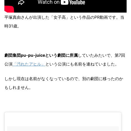
平塚真由さんが出演した「女子高」という作品のPR動画です。当
時31歳。
劇団集団pu-pu-juiceという劇団に所属
していたみたいで、第7回
公演
「汚れたアヒル」
という公演にも名前を連ねていました。
しかし現在は名前がなくなっているので、別の劇団に移ったのか
もしれません。