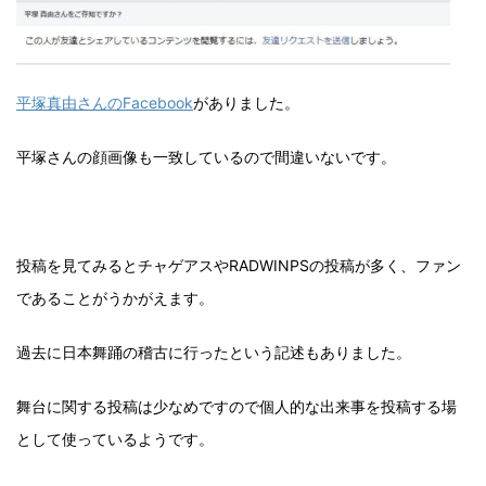
平塚真由さんのFacebook
がありました。
平塚さんの顔画像も一致しているので間違いないです。
投稿を見てみるとチャゲアスやRADWINPSの投稿が多く、ファン
であることがうかがえます。
過去に日本舞踊の稽古に行ったという記述もありました。
舞台に関する投稿は少なめですので個人的な出来事を投稿する場
として使っているようです。