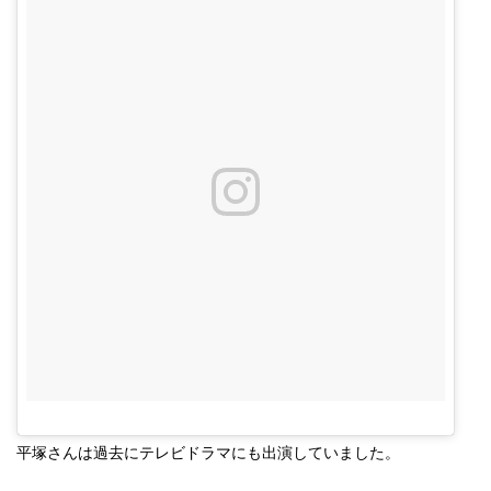
平塚さんは過去にテレビドラマにも出演していました。