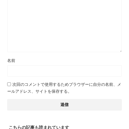
名前
次回のコメントで使用するためブラウザーに自分の名前、メ
ールアドレス、サイトを保存する。
こちらの記事も読まれています