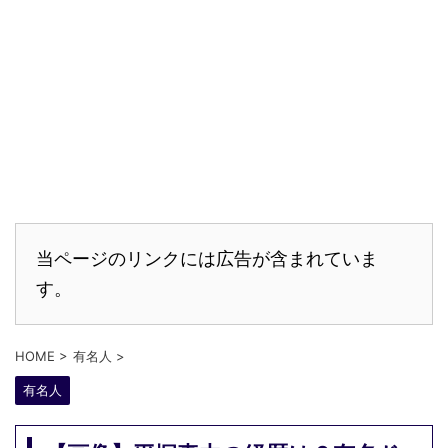
当ページのリンクには広告が含まれていま
す。
HOME
>
有名人
>
有名人