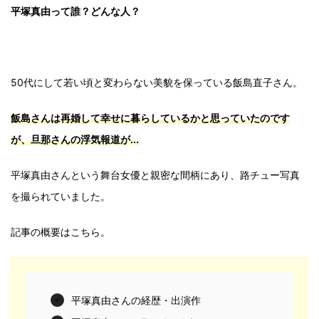
平塚真由って誰？どんな人？
50代にして若い頃と変わらない美貌を保っている飯島直子さん。
飯島さんは再婚して幸せに暮らしているかと思っていたのです
が、旦那さんの浮気報道が...
平塚真由さんという舞台女優と親密な間柄にあり、路チュー写真
を撮られていました。
記事の概要はこちら。
平塚真由さんの経歴・出演作