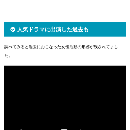
人気ドラマに出演した過去も
調べてみると過去におこなった女優活動の形跡が残されてまし
た。