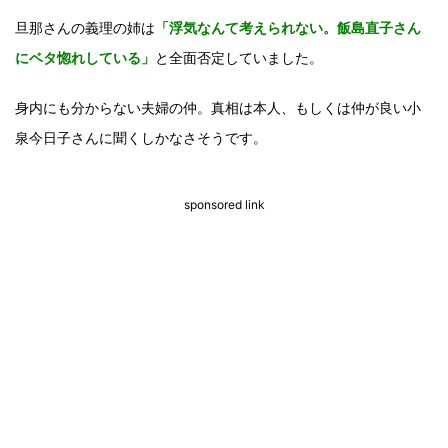
旦那さんの義理の姉は
「浮気なんて考えられない。飯島直子さん
にベタ惚れしている」
と全面否定していました。
身内にも分からない夫婦の仲。真相は本人、もしくは仲が良い小
泉今日子さんに聞くしかなさそうです。
sponsored link