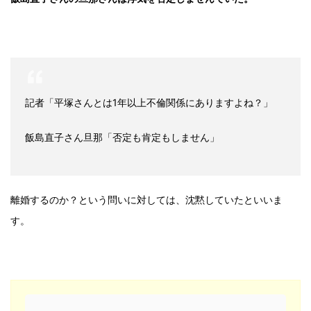
記者「平塚さんとは1年以上不倫関係にありますよね？」
飯島直子さん旦那「否定も肯定もしません」
離婚するのか？という問いに対しては、沈黙していたといいま
す。