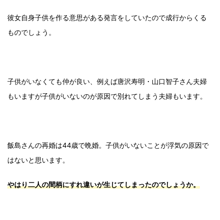
彼女自身子供を作る意思がある発言をしていたので成行からくる
ものでしょう。
子供がいなくても仲が良い、例えば唐沢寿明・山口智子さん夫婦
もいますが子供がいないのが原因で別れてしまう夫婦もいます。
飯島さんの再婚は44歳で晩婚。子供がいないことが浮気の原因で
はないと思います。
やはり二人の間柄にすれ違いが生じてしまったのでしょうか。