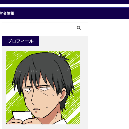
営者情報
プロフィール