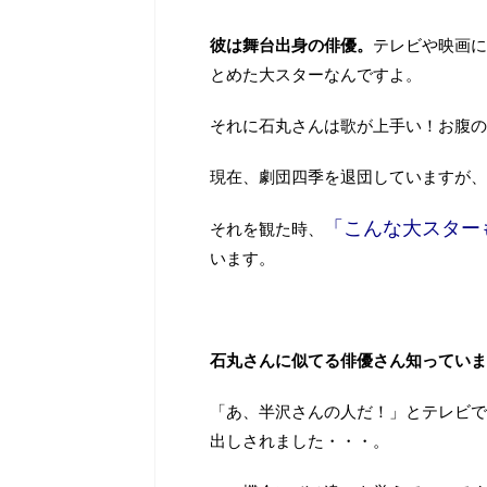
彼は舞台出身の俳優。
テレビや映画に
とめた大スターなんですよ。
それに石丸さんは歌が上手い！お腹の
現在、劇団四季を退団していますが、
「こんな大スター
それを観た時、
います。
石丸さんに似てる俳優さん知っていま
「あ、半沢さんの人だ！」とテレビで
出しされました・・・。