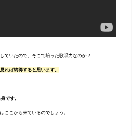
していたので、そこで培った歌唱力なのか？
見れば納得すると思います。
出身です。
はここから来ているのでしょう。