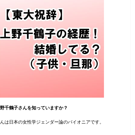
野千鶴子さんを知っていますか？
んは日本の女性学ジェンダー論のパイオニアです。