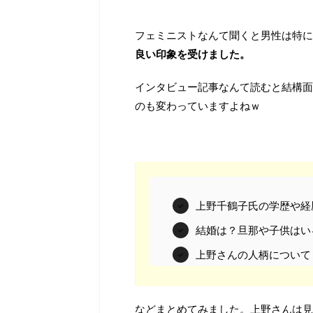
フェミニストなんて聞くと男性は特に
良い印象を受けました。
インタビュー記事なんて読むと結構面
のも変わっていますよねｗ
上野千鶴子氏の学歴や経
結婚は？旦那や子供はい
上野さんの人柄について
などまとめてみました。上野さんは見