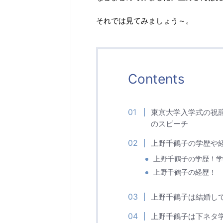
それでは見てみましょう～。
Contents
東京大学入学式の祝
のスピーチ
上野千鶴子の学歴や
上野千鶴子の学歴！学
上野千鶴子の経歴！
上野千鶴子は結婚し
上野千鶴子は下ネタ