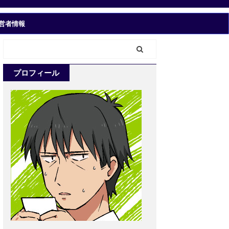
営者情報
プロフィール