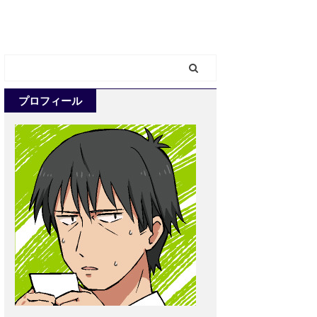
プロフィール