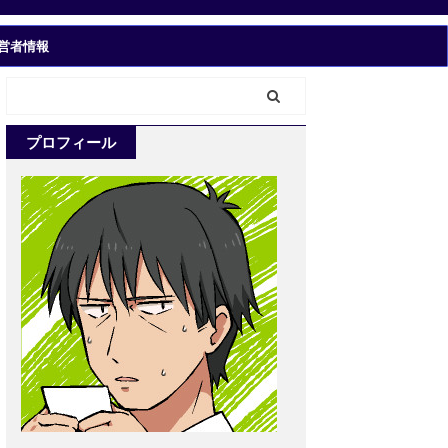
営者情報
プロフィール