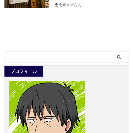
恵比寿すずらん
プロフィール